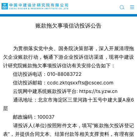
账款拖欠事项信访投诉公告
为贯彻落实党中央、国务院决策部署，深入开展清理拖
欠企业账款行动，畅通下游企业投诉信访渠道，现将中建设
计研究院账款拖欠事项投诉信访有关安排公告如下：
信访投诉电话：010-88083722
信访投诉邮箱：ccdc.zktqsxxfts@cscec.com
云筑网中建系统账款投诉平台: https://ts.yzw.cn
通讯地址：北京市海淀区三里河路十五号中建大厦A座6
层
邮政编码：100037
请投诉人(单位)按照附件文本，填写“账款拖欠投诉登记
表”，并提供合同文本、结算付款等相关支撑资料，有理有据