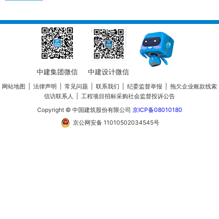
中建集团微信
中建设计微信
网站地图
|
法律声明
|
常见问题
|
联系我们
|
纪委监督举报
|
拖欠企业账款线索
信访联系人
|
工程项目招标采购社会监督投诉公告
Copyright © 中国建筑股份有限公司
京ICP备08010180
京公网安备 11010502034545号