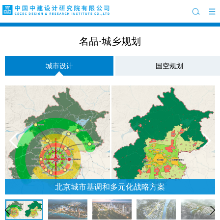
名品·城乡规划
城市设计
国空规划
北京城市基调和多元化战略方案